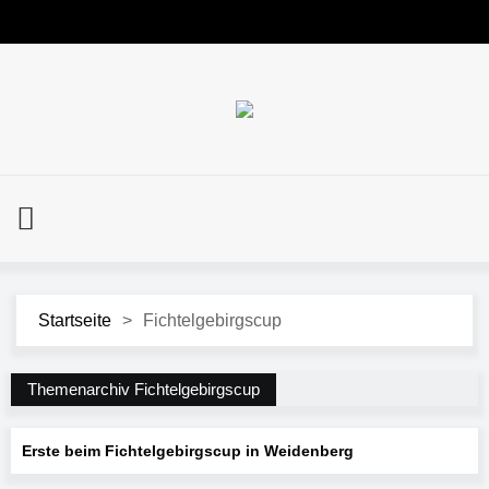
Startseite
>
Fichtelgebirgscup
Themenarchiv Fichtelgebirgscup
Erste beim Fichtelgebirgscup in Weidenberg