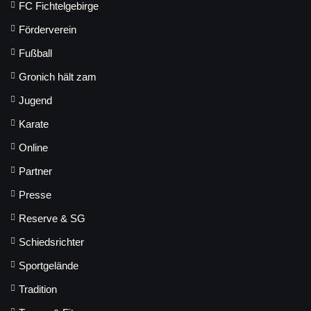
FC Fichtelgebirge
Förderverein
Fußball
Gronich hält zam
Jugend
Karate
Online
Partner
Presse
Reserve & SG
Schiedsrichter
Sportgelände
Tradition