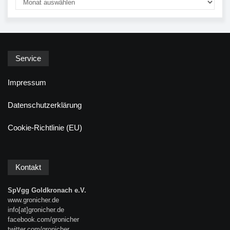
Service
Impressum
Datenschutzerklärung
Cookie-Richtlinie (EU)
Kontakt
SpVgg Goldkronach e.V.
www.gronicher.de
info[at]gronicher.de
facebook.com/gronicher
twitter.com/gronicher