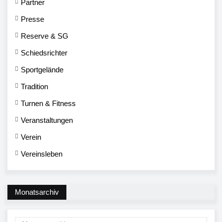
Partner
Presse
Reserve & SG
Schiedsrichter
Sportgelände
Tradition
Turnen & Fitness
Veranstaltungen
Verein
Vereinsleben
Monatsarchiv