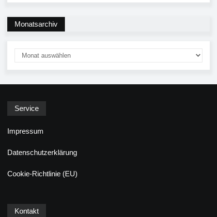
Monatsarchiv
Service
Impressum
Datenschutzerklärung
Cookie-Richtlinie (EU)
Kontakt