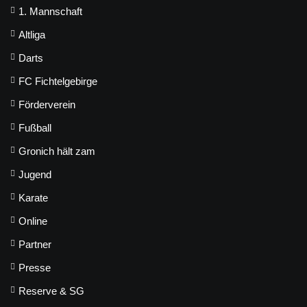
1. Mannschaft
Altliga
Darts
FC Fichtelgebirge
Förderverein
Fußball
Gronich hält zam
Jugend
Karate
Online
Partner
Presse
Reserve & SG