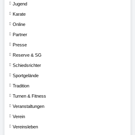
Jugend
Karate
Online
Partner
Presse
Reserve & SG
Schiedsrichter
Sportgelände
Tradition
Turnen & Fitness
Veranstaltungen
Verein
Vereinsleben