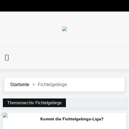
Startseite
>
Fichtelgebirge
Themenarchiv Fichtelgebirge
Kommt die Fichtelgebirgs-Liga?