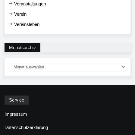
Veranstaltungen
Verein
Vereinsleben
Monatsarchiv
Service
Impressum
Datenschutzerklärung