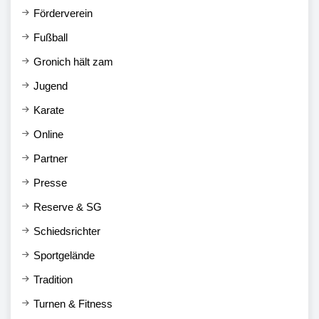
Förderverein
Fußball
Gronich hält zam
Jugend
Karate
Online
Partner
Presse
Reserve & SG
Schiedsrichter
Sportgelände
Tradition
Turnen & Fitness