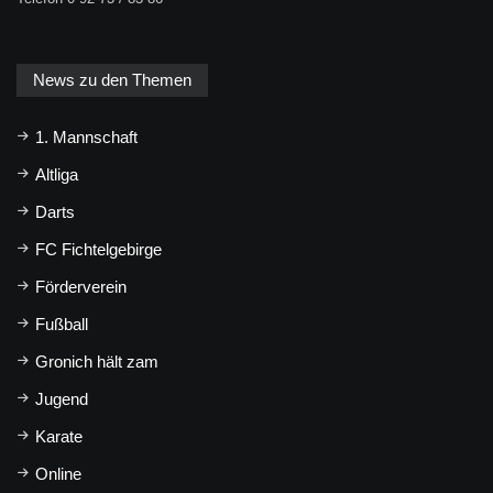
News zu den Themen
1. Mannschaft
Altliga
Darts
FC Fichtelgebirge
Förderverein
Fußball
Gronich hält zam
Jugend
Karate
Online