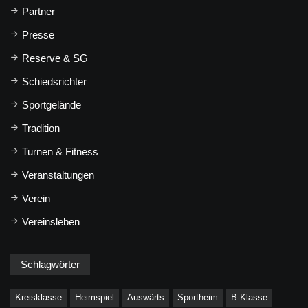
Partner
Presse
Reserve & SG
Schiedsrichter
Sportgelände
Tradition
Turnen & Fitness
Veranstaltungen
Verein
Vereinsleben
Schlagwörter
Kreisklasse
Heimspiel
Auswärts
Sportheim
B-Klasse