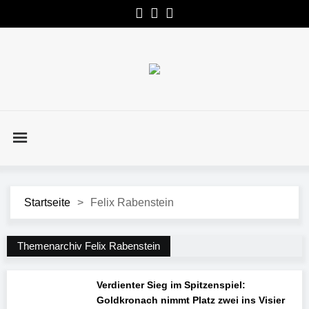
Startseite
>
Felix Rabenstein
Themenarchiv Felix Rabenstein
Verdienter Sieg im Spitzenspiel:
Goldkronach nimmt Platz zwei ins Visier