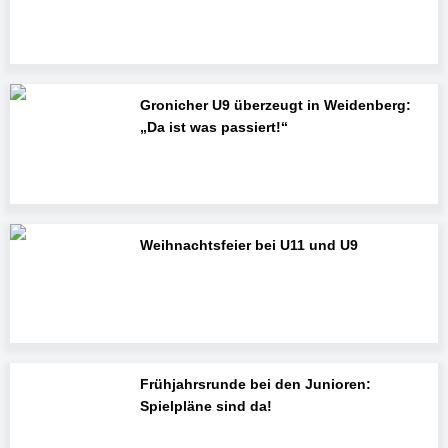
Gronicher U9 überzeugt in Weidenberg:
„Da ist was passiert!“
Weihnachtsfeier bei U11 und U9
Frühjahrsrunde bei den Junioren:
Spielpläne sind da!