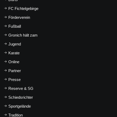
FC Fichtelgebirge
Förderverein
Fußball
Gronich hält zam
Jugend
Karate
Online
Partner
Presse
Reserve & SG
Schiedsrichter
Sportgelände
Tradition