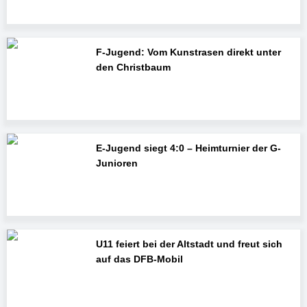
F-Jugend: Vom Kunstrasen direkt unter
den Christbaum
E-Jugend siegt 4:0 – Heimturnier der G-
Junioren
U11 feiert bei der Altstadt und freut sich
auf das DFB-Mobil