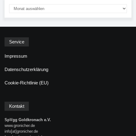
Service
Impressum
Datenschutzerklärung
Cookie-Richtlinie (EU)
Kontakt
SpVgg Goldkronach e.V.
www.gronicher.de
info[at]gronicher.de