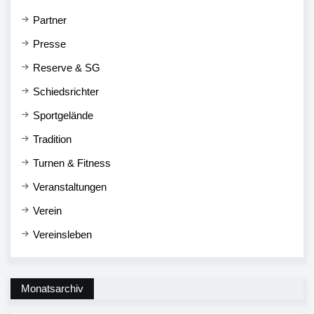
Partner
Presse
Reserve & SG
Schiedsrichter
Sportgelände
Tradition
Turnen & Fitness
Veranstaltungen
Verein
Vereinsleben
Monatsarchiv