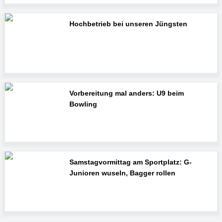
Hochbetrieb bei unseren Jüngsten
Vorbereitung mal anders: U9 beim
Bowling
Samstagvormittag am Sportplatz: G-
Junioren wuseln, Bagger rollen