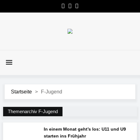
Startseite
>
F-Jugend
Themenarchiv F-Jugend
In einem Monat geht’s los: U11 und U9
starten ins Frühjahr