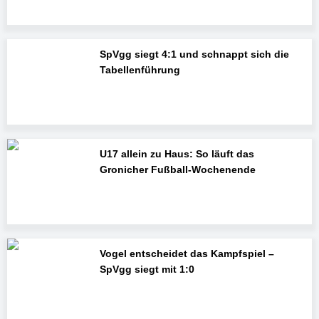
SpVgg siegt 4:1 und schnappt sich die
Tabellenführung
U17 allein zu Haus: So läuft das
Gronicher Fußball-Wochenende
Vogel entscheidet das Kampfspiel –
SpVgg siegt mit 1:0