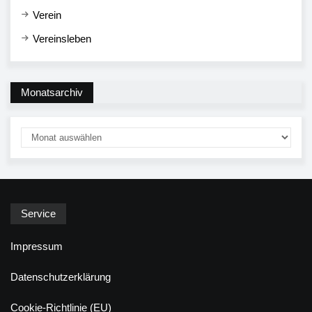
Verein
Vereinsleben
Monatsarchiv
Service
Impressum
Datenschutzerklärung
Cookie-Richtlinie (EU)