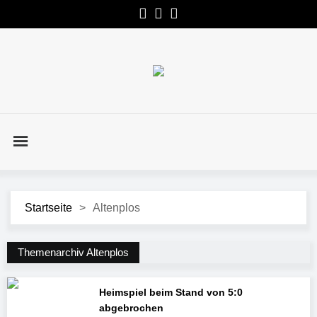
Startseite
>
Altenplos
Themenarchiv Altenplos
Heimspiel beim Stand von 5:0
abgebrochen