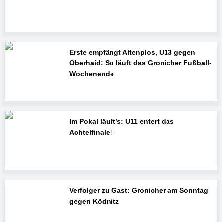
Erste empfängt Altenplos, U13 gegen
Oberhaid: So läuft das Gronicher Fußball-
Wochenende
Im Pokal läuft’s: U11 entert das
Achtelfinale!
Verfolger zu Gast: Gronicher am Sonntag
gegen Ködnitz