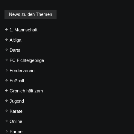
News zu den Themen
1. Mannschaft
Altliga
Darts
FC Fichtelgebirge
Förderverein
Fußball
Gronich hält zam
Jugend
Karate
Online
Partner