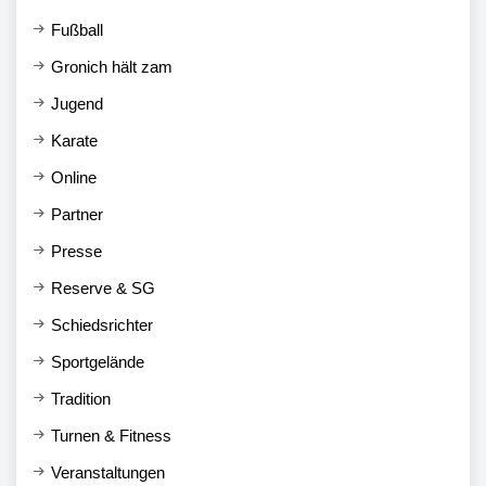
Fußball
Gronich hält zam
Jugend
Karate
Online
Partner
Presse
Reserve & SG
Schiedsrichter
Sportgelände
Tradition
Turnen & Fitness
Veranstaltungen