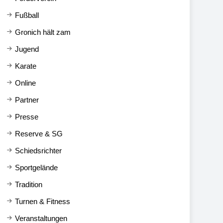
Fußball
Gronich hält zam
Jugend
Karate
Online
Partner
Presse
Reserve & SG
Schiedsrichter
Sportgelände
Tradition
Turnen & Fitness
Veranstaltungen