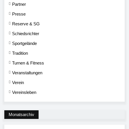
Partner
Presse
Reserve & SG
Schiedsrichter
Sportgelände
Tradition
Turnen & Fitness
Veranstaltungen
Verein
Vereinsleben
Monatsarchiv