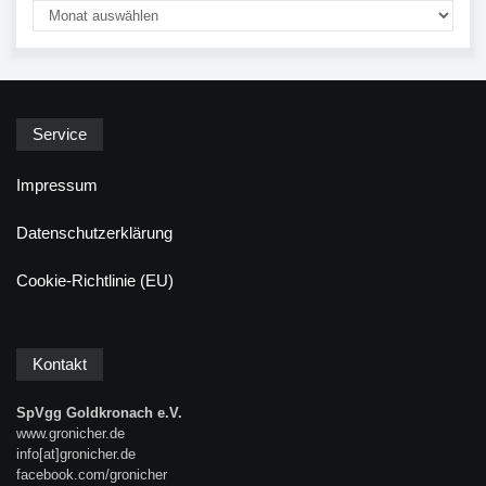
Service
Impressum
Datenschutzerklärung
Cookie-Richtlinie (EU)
Kontakt
SpVgg Goldkronach e.V.
www.gronicher.de
info[at]gronicher.de
facebook.com/gronicher