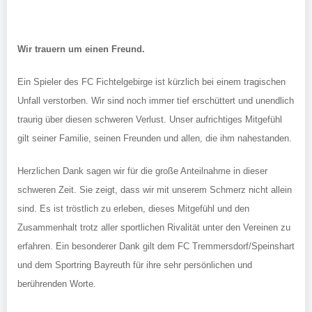
Wir trauern um einen Freund.
Ein Spieler des FC Fichtelgebirge ist kürzlich bei einem tragischen
Unfall verstorben. Wir sind noch immer tief erschüttert und unendlich
traurig über diesen schweren Verlust. Unser aufrichtiges Mitgefühl
gilt seiner Familie, seinen Freunden und allen, die ihm nahestanden.
Herzlichen Dank sagen wir für die große Anteilnahme in dieser
schweren Zeit. Sie zeigt, dass wir mit unserem Schmerz nicht allein
sind. Es ist tröstlich zu erleben, dieses Mitgefühl und den
Zusammenhalt trotz aller sportlichen Rivalität unter den Vereinen zu
erfahren. Ein besonderer Dank gilt dem FC Tremmersdorf/Speinshart
und dem Sportring Bayreuth für ihre sehr persönlichen und
berührenden Worte.