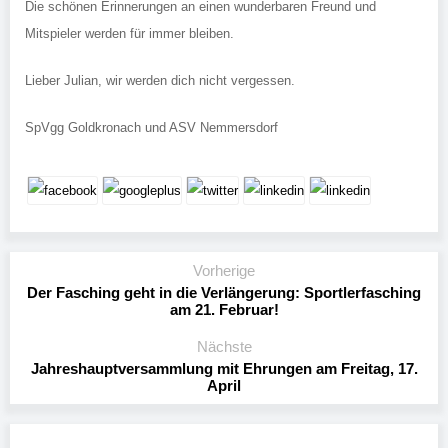
Die schönen Erinnerungen an einen wunderbaren Freund und
Mitspieler werden für immer bleiben.
Lieber Julian, wir werden dich nicht vergessen.
SpVgg Goldkronach und ASV Nemmersdorf
Vorherige
Der Fasching geht in die Verlängerung: Sportlerfasching
am 21. Februar!
Nächste
Jahreshauptversammlung mit Ehrungen am Freitag, 17.
April