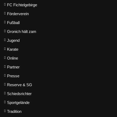
FC Fichtelgebirge
Förderverein
Fußball
Gronich hält zam
Jugend
Karate
Online
Partner
Presse
Reserve & SG
Schiedsrichter
Sportgelände
Tradition