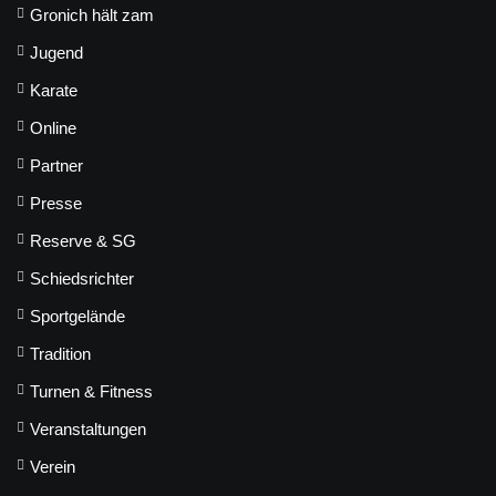
Gronich hält zam
Jugend
Karate
Online
Partner
Presse
Reserve & SG
Schiedsrichter
Sportgelände
Tradition
Turnen & Fitness
Veranstaltungen
Verein