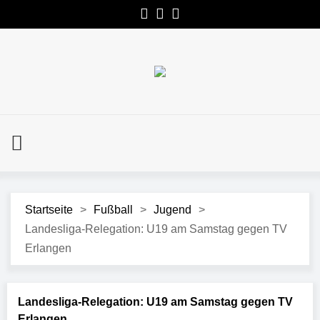
Startseite
>
Fußball
>
Jugend
>
Landesliga-Relegation: U19 am Samstag gegen TV
Erlangen
Landesliga-Relegation: U19 am Samstag gegen TV
Erlangen