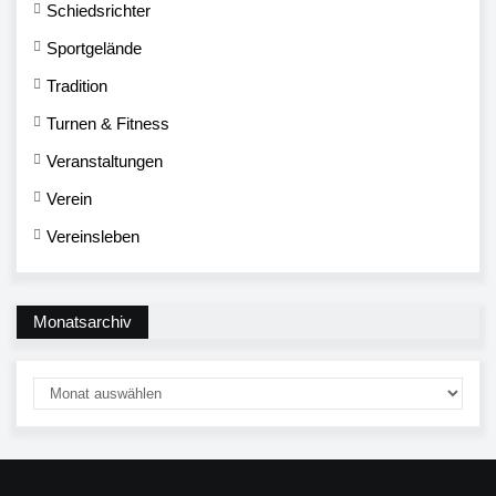
Schiedsrichter
Sportgelände
Tradition
Turnen & Fitness
Veranstaltungen
Verein
Vereinsleben
Monatsarchiv