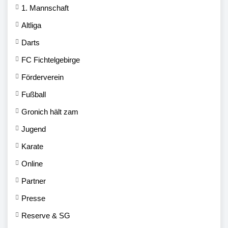
1. Mannschaft
Altliga
Darts
FC Fichtelgebirge
Förderverein
Fußball
Gronich hält zam
Jugend
Karate
Online
Partner
Presse
Reserve & SG