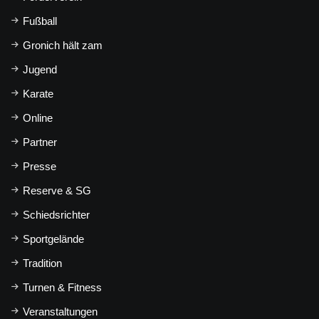
Fußball
Gronich hält zam
Jugend
Karate
Online
Partner
Presse
Reserve & SG
Schiedsrichter
Sportgelände
Tradition
Turnen & Fitness
Veranstaltungen