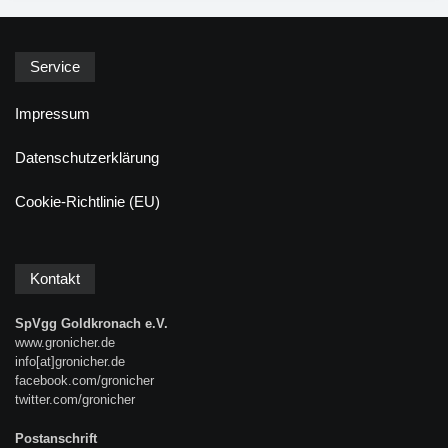
Service
Impressum
Datenschutzerklärung
Cookie-Richtlinie (EU)
Kontakt
SpVgg Goldkronach e.V.
www.gronicher.de
info[at]gronicher.de
facebook.com/gronicher
twitter.com/gronicher
Postanschrift