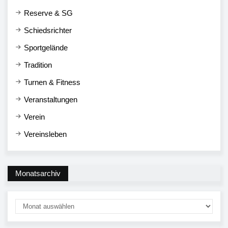
Reserve & SG
Schiedsrichter
Sportgelände
Tradition
Turnen & Fitness
Veranstaltungen
Verein
Vereinsleben
Monatsarchiv