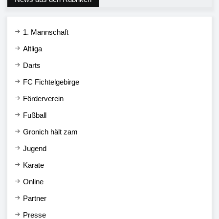
1. Mannschaft
Altliga
Darts
FC Fichtelgebirge
Förderverein
Fußball
Gronich hält zam
Jugend
Karate
Online
Partner
Presse