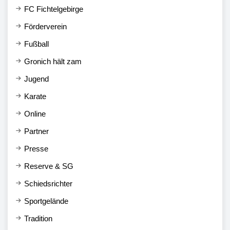
FC Fichtelgebirge
Förderverein
Fußball
Gronich hält zam
Jugend
Karate
Online
Partner
Presse
Reserve & SG
Schiedsrichter
Sportgelände
Tradition