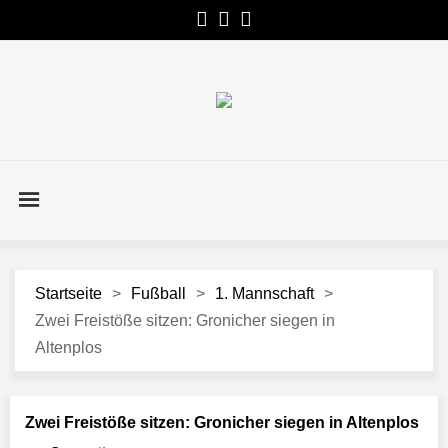
Startseite
>
Fußball
>
1. Mannschaft
>
Zwei Freistöße sitzen: Gronicher siegen in
Altenplos
Zwei Freistöße sitzen: Gronicher siegen in Altenplos