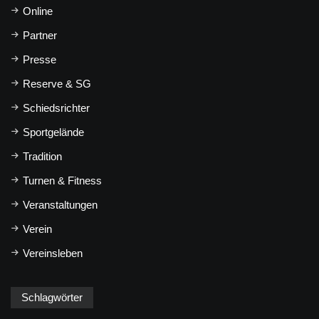
Online
Partner
Presse
Reserve & SG
Schiedsrichter
Sportgelände
Tradition
Turnen & Fitness
Veranstaltungen
Verein
Vereinsleben
Schlagwörter