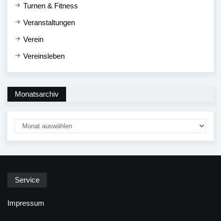
Turnen & Fitness
Veranstaltungen
Verein
Vereinsleben
Monatsarchiv
Service
Impressum