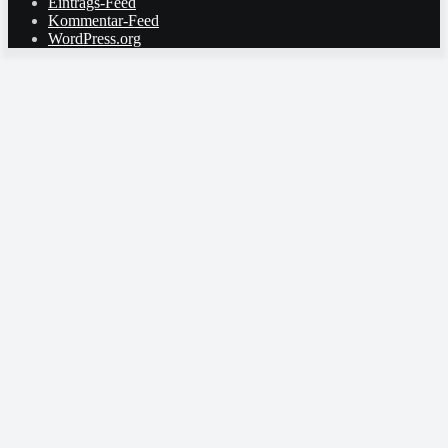
Eintrags-Feed
Kommentar-Feed
WordPress.org