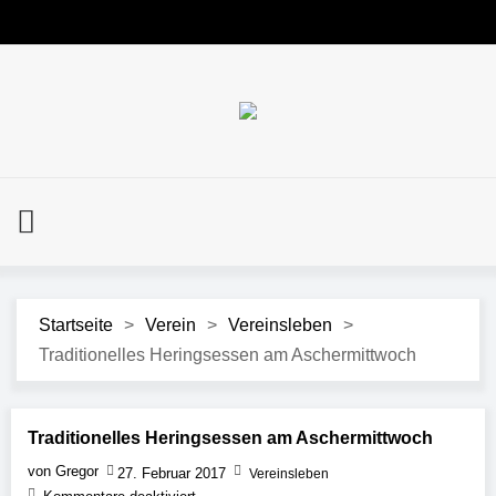
Startseite
>
Verein
>
Vereinsleben
>
Traditionelles Heringsessen am Aschermittwoch
Traditionelles Heringsessen am Aschermittwoch
von Gregor
27. Februar 2017
Vereinsleben