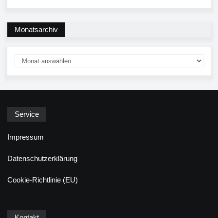
Monatsarchiv
Service
Impressum
Datenschutzerklärung
Cookie-Richtlinie (EU)
Kontakt