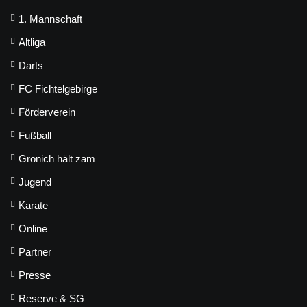
1. Mannschaft
Altliga
Darts
FC Fichtelgebirge
Förderverein
Fußball
Gronich hält zam
Jugend
Karate
Online
Partner
Presse
Reserve & SG