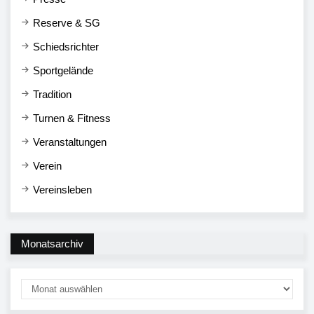
Reserve & SG
Schiedsrichter
Sportgelände
Tradition
Turnen & Fitness
Veranstaltungen
Verein
Vereinsleben
Monatsarchiv