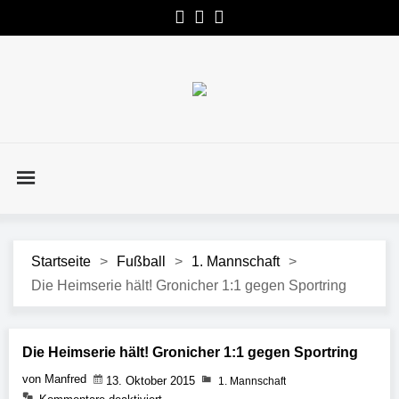
Startseite
>
Fußball
>
1. Mannschaft
>
Die Heimserie hält! Gronicher 1:1 gegen Sportring
Die Heimserie hält! Gronicher 1:1 gegen Sportring
von Manfred
13. Oktober 2015
1. Mannschaft