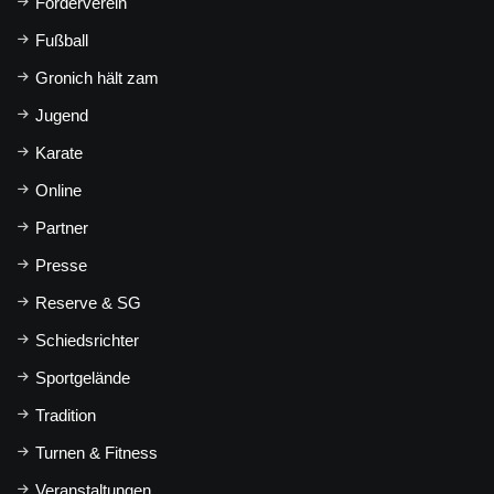
Förderverein
Fußball
Gronich hält zam
Jugend
Karate
Online
Partner
Presse
Reserve & SG
Schiedsrichter
Sportgelände
Tradition
Turnen & Fitness
Veranstaltungen