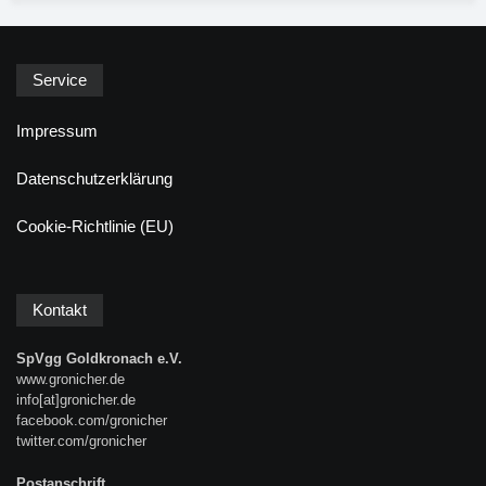
Service
Impressum
Datenschutzerklärung
Cookie-Richtlinie (EU)
Kontakt
SpVgg Goldkronach e.V.
www.gronicher.de
info[at]gronicher.de
facebook.com/gronicher
twitter.com/gronicher
Postanschrift