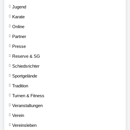
Jugend
Karate
Online
Partner
Presse
Reserve & SG
Schiedsrichter
Sportgelände
Tradition
Turnen & Fitness
Veranstaltungen
Verein
Vereinsleben