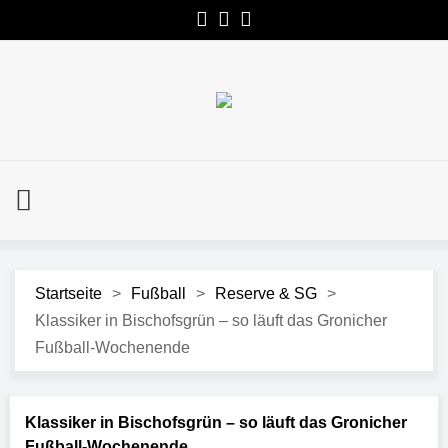
Startseite
>
Fußball
>
Reserve & SG
>
Klassiker in Bischofsgrün – so läuft das Gronicher
Fußball-Wochenende
Klassiker in Bischofsgrün – so läuft das Gronicher
Fußball-Wochenende