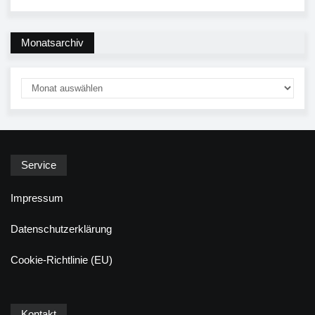
Monatsarchiv
Service
Impressum
Datenschutzerklärung
Cookie-Richtlinie (EU)
Kontakt