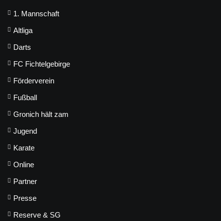
1. Mannschaft
Altliga
Darts
FC Fichtelgebirge
Förderverein
Fußball
Gronich hält zam
Jugend
Karate
Online
Partner
Presse
Reserve & SG