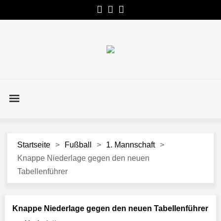
Startseite
>
Fußball
>
1. Mannschaft
>
Knappe Niederlage gegen den neuen
Tabellenführer
Knappe Niederlage gegen den neuen Tabellenführer