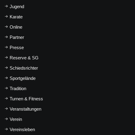
Jugend
Karate
Online
Partner
Presse
Reserve & SG
Schiedsrichter
Sportgelände
Tradition
Turnen & Fitness
Veranstaltungen
Verein
Vereinsleben