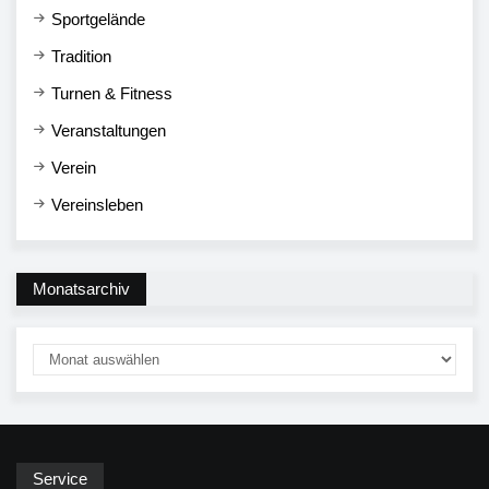
Sportgelände
Tradition
Turnen & Fitness
Veranstaltungen
Verein
Vereinsleben
Monatsarchiv
Service