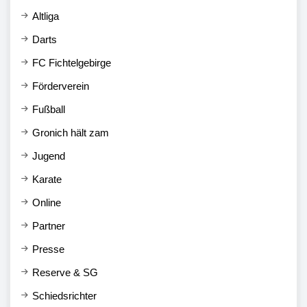
Altliga
Darts
FC Fichtelgebirge
Förderverein
Fußball
Gronich hält zam
Jugend
Karate
Online
Partner
Presse
Reserve & SG
Schiedsrichter