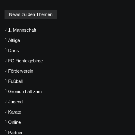
News zu den Themen
1. Mannschaft
Altliga
Darts
FC Fichtelgebirge
Förderverein
Fußball
Gronich hält zam
Jugend
Karate
Online
Partner