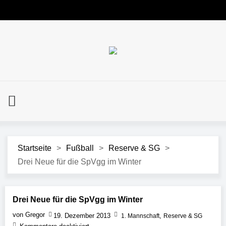
Startseite
>
Fußball
>
Reserve & SG
>
Drei Neue für die SpVgg im Winter
Drei Neue für die SpVgg im Winter
von Gregor
19. Dezember 2013
,
1. Mannschaft
Reserve & SG