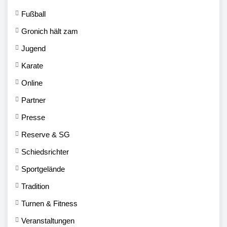
Fußball
Gronich hält zam
Jugend
Karate
Online
Partner
Presse
Reserve & SG
Schiedsrichter
Sportgelände
Tradition
Turnen & Fitness
Veranstaltungen