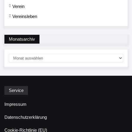
Verein
Vereinsleben
Monatsarchiv
Service
Impressum
Datenschutzerklärung
Cookie-Richtlinie (EU)