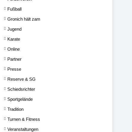
Fußball
Gronich hält zam
Jugend
Karate
Online
Partner
Presse
Reserve & SG
Schiedsrichter
Sportgelände
Tradition
Turnen & Fitness
Veranstaltungen