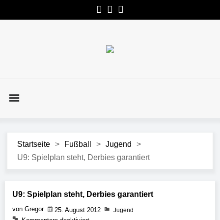
Startseite
>
Fußball
>
Jugend
>
U9: Spielplan steht, Derbies garantiert
U9: Spielplan steht, Derbies garantiert
von Gregor
25. August 2012
Jugend