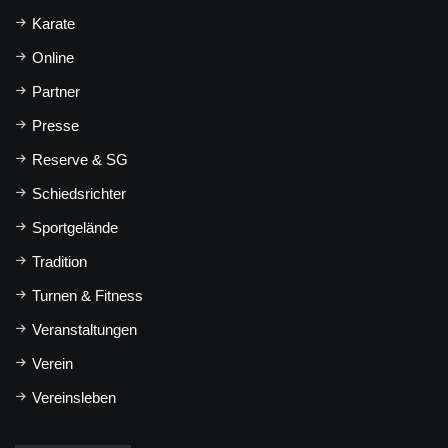
Karate
Online
Partner
Presse
Reserve & SG
Schiedsrichter
Sportgelände
Tradition
Turnen & Fitness
Veranstaltungen
Verein
Vereinsleben