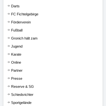
Darts
FC Fichtelgebirge
Förderverein
Fußball
Gronich hält zam
Jugend
Karate
Online
Partner
Presse
Reserve & SG
Schiedsrichter
Sportgelände