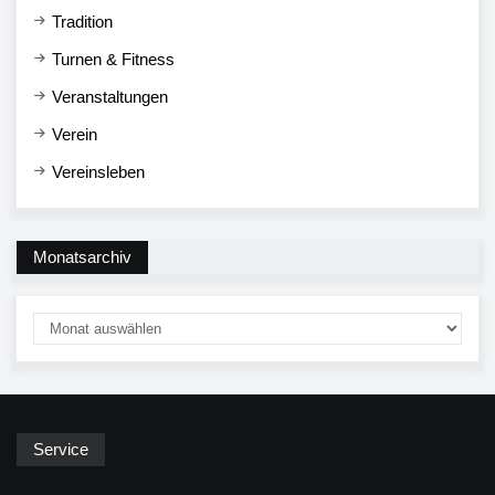
Tradition
Turnen & Fitness
Veranstaltungen
Verein
Vereinsleben
Monatsarchiv
Service