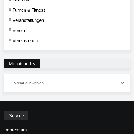
Turnen & Fitness
Veranstaltungen
Verein
Vereinsleben
Monatsarchiv
Service
Impressum