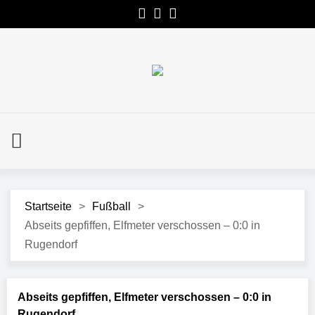
Startseite
>
Fußball
>
Abseits gepfiffen, Elfmeter verschossen – 0:0 in
Rugendorf
Abseits gepfiffen, Elfmeter verschossen – 0:0 in
Rugendorf