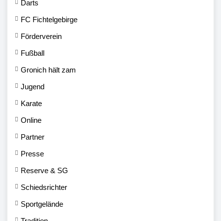
Darts
FC Fichtelgebirge
Förderverein
Fußball
Gronich hält zam
Jugend
Karate
Online
Partner
Presse
Reserve & SG
Schiedsrichter
Sportgelände
Tradition