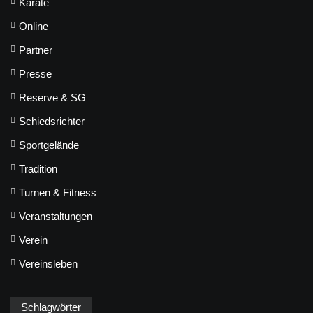
Karate
Online
Partner
Presse
Reserve & SG
Schiedsrichter
Sportgelände
Tradition
Turnen & Fitness
Veranstaltungen
Verein
Vereinsleben
Schlagwörter