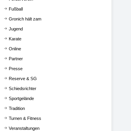
Fußball
Gronich hält zam
Jugend
Karate
Online
Partner
Presse
Reserve & SG
Schiedsrichter
Sportgelände
Tradition
Turnen & Fitness
Veranstaltungen