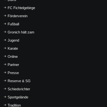
FC Fichtelgebirge
Förderverein
Fußball
Gronich hält zam
Jugend
Karate
Online
Partner
Presse
Reserve & SG
Schiedsrichter
Sportgelände
Tradition