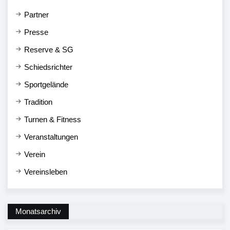
Partner
Presse
Reserve & SG
Schiedsrichter
Sportgelände
Tradition
Turnen & Fitness
Veranstaltungen
Verein
Vereinsleben
Monatsarchiv