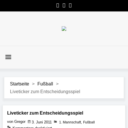
Startseite
>
Fußball
>
Liveticker zum Entscheidungsspiel
Liveticker zum Entscheidungsspiel
von Gregor
3. Juni 2011
,
1. Mannschaft
Fußball