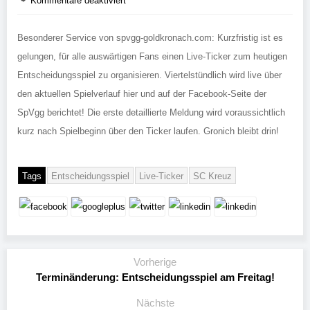
Kommentare deaktiviert
Besonderer Service von spvgg-goldkronach.com: Kurzfristig ist es
gelungen, für alle auswärtigen Fans einen Live-Ticker zum heutigen
Entscheidungsspiel zu organisieren. Viertelstündlich wird live über
den aktuellen Spielverlauf hier und auf der Facebook-Seite der
SpVgg berichtet! Die erste detaillierte Meldung wird voraussichtlich
kurz nach Spielbeginn über den Ticker laufen. Gronich bleibt drin!
Tags
Entscheidungsspiel
Live-Ticker
SC Kreuz
Vorherige
Terminänderung: Entscheidungsspiel am Freitag!
Nächste