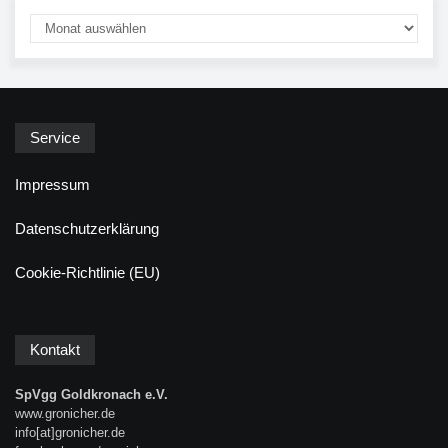
Service
Impressum
Datenschutzerklärung
Cookie-Richtlinie (EU)
Kontakt
SpVgg Goldkronach e.V.
www.gronicher.de
info[at]gronicher.de