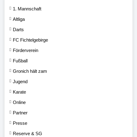
1. Mannschaft
Altliga
Darts
FC Fichtelgebirge
Förderverein
Fußball
Gronich hält zam
Jugend
Karate
Online
Partner
Presse
Reserve & SG