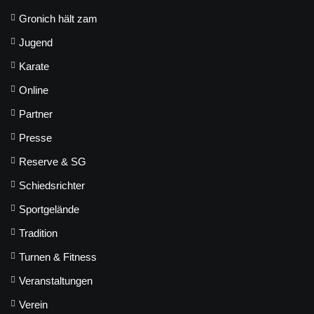
Gronich hält zam
Jugend
Karate
Online
Partner
Presse
Reserve & SG
Schiedsrichter
Sportgelände
Tradition
Turnen & Fitness
Veranstaltungen
Verein