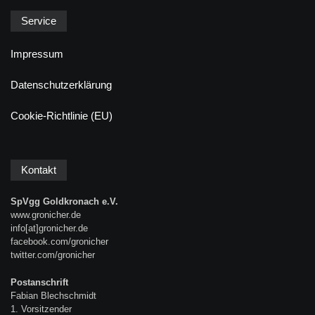
Service
Impressum
Datenschutzerklärung
Cookie-Richtlinie (EU)
Kontakt
SpVgg Goldkronach e.V.
www.gronicher.de
info[at]gronicher.de
facebook.com/gronicher
twitter.com/gronicher
Postanschrift
Fabian Blechschmidt
1. Vorsitzender