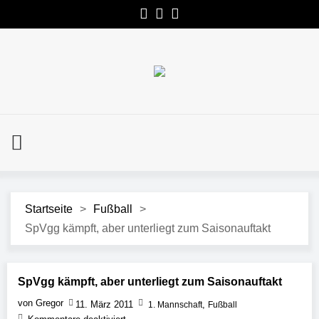
Startseite
>
Fußball
>
SpVgg kämpft, aber unterliegt zum Saisonauftakt
SpVgg kämpft, aber unterliegt zum Saisonauftakt
von Gregor
11. März 2011
,
1. Mannschaft
Fußball