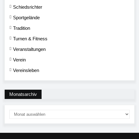
Schiedsrichter
Sportgelände
Tradition
Turnen & Fitness
Veranstaltungen
Verein
Vereinsleben
Monatsarchiv