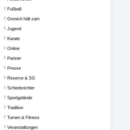
Fußball
Gronich hält zam
Jugend
Karate
Online
Partner
Presse
Reserve & SG
Schiedsrichter
Sportgelände
Tradition
Turnen & Fitness
Veranstaltungen