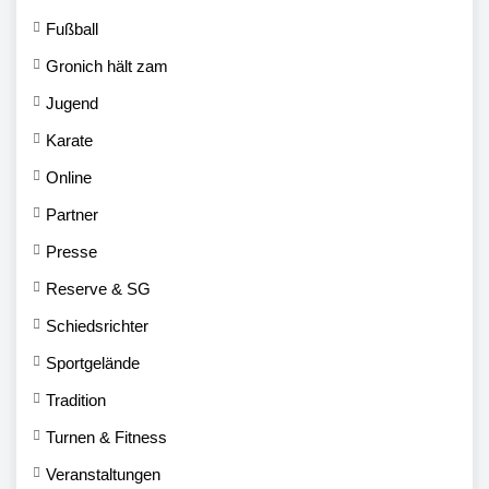
Fußball
Gronich hält zam
Jugend
Karate
Online
Partner
Presse
Reserve & SG
Schiedsrichter
Sportgelände
Tradition
Turnen & Fitness
Veranstaltungen