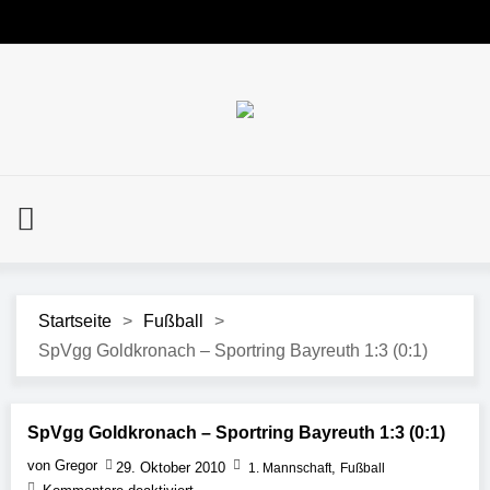
Startseite
>
Fußball
>
SpVgg Goldkronach – Sportring Bayreuth 1:3 (0:1)
SpVgg Goldkronach – Sportring Bayreuth 1:3 (0:1)
von Gregor
29. Oktober 2010
,
1. Mannschaft
Fußball