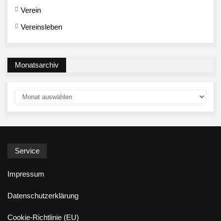
Verein
Vereinsleben
Monatsarchiv
Service
Impressum
Datenschutzerklärung
Cookie-Richtlinie (EU)