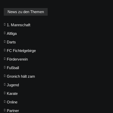
News zu den Themen
1. Mannschaft
Altliga
Darts
FC Fichtelgebirge
Förderverein
Fußball
Gronich hält zam
Jugend
Karate
Online
Partner