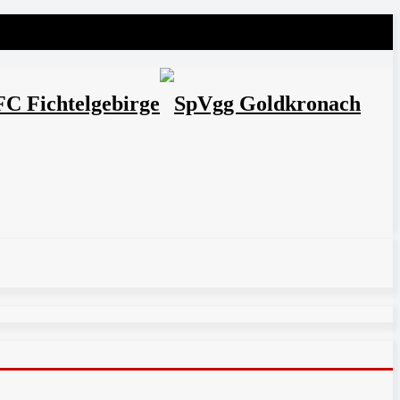
FC Fichtelgebirge